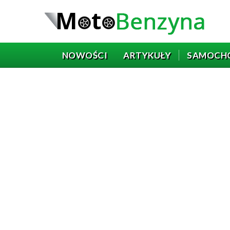
NOWOŚCI
ARTYKUŁY
SAMOCH