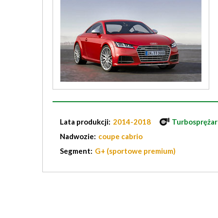
Lata produkcji:
2014-2018
Turbosprężar
Nadwozie:
coupe cabrio
Segment:
G+ (sportowe premium)