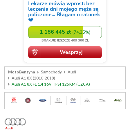
MotoBenzyna
Samochody
Audi
Audi A1 8X (2010-2018)
Audi A1 8X FL 1.4 16V TFSI 125KM (CZCA)