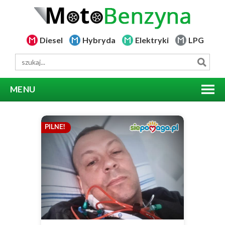
Diesel
Hybryda
Elektryki
LPG
MENU