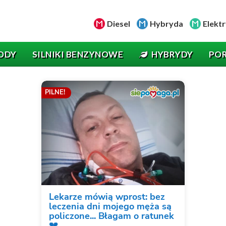
Diesel
Hybryda
Elektr
ODY
SILNIKI BENZYNOWE
HYBRYDY
PO