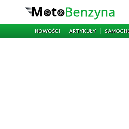
NOWOŚCI
ARTYKUŁY
SAMOCH