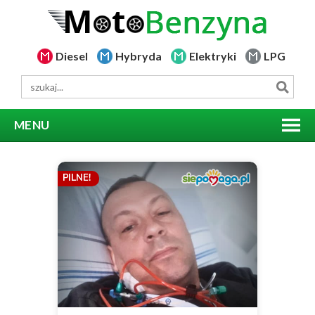
Diesel
Hybryda
Elektryki
LPG
MENU