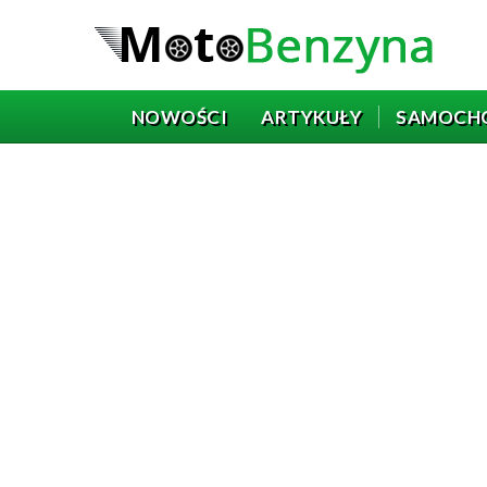
NOWOŚCI
ARTYKUŁY
SAMOCH