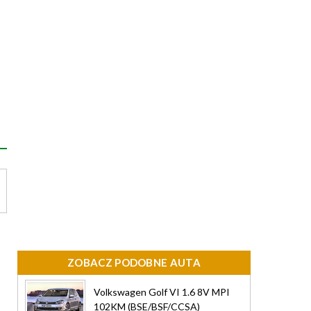
ZOBACZ PODOBNE AUTA
Volkswagen Golf VI 1.6 8V MPI
102KM (BSE/BSF/CCSA)