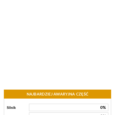
NAJBARDZIEJ AWARYJNA CZĘŚĆ
0%
Silnik