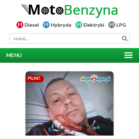
Diesel
Hybryda
Elektryki
LPG
MENU