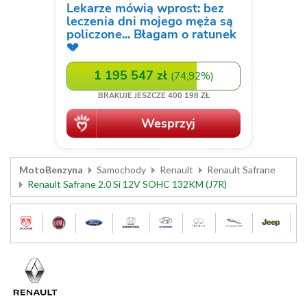
MotoBenzyna
Samochody
Renault
Renault Safrane
Renault Safrane 2.0 Si 12V SOHC 132KM (J7R)