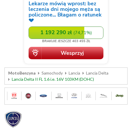
MotoBenzyna
Samochody
Lancia
Lancia Delta
Lancia Delta II FL 1.6 i.e. 16V 103KM (DOHC)