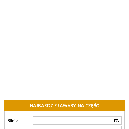
NAJBARDZIEJ AWARYJNA CZĘŚĆ
0%
Silnik