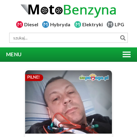
Diesel
Hybryda
Elektryki
LPG
MENU