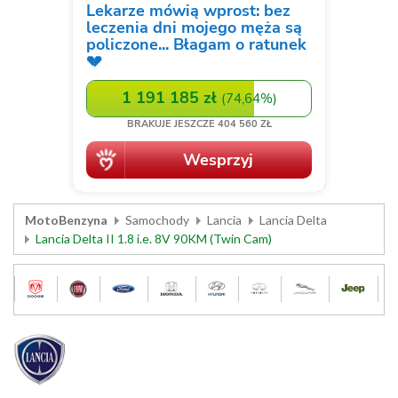
MotoBenzyna
Samochody
Lancia
Lancia Delta
Lancia Delta II 1.8 i.e. 8V 90KM (Twin Cam)