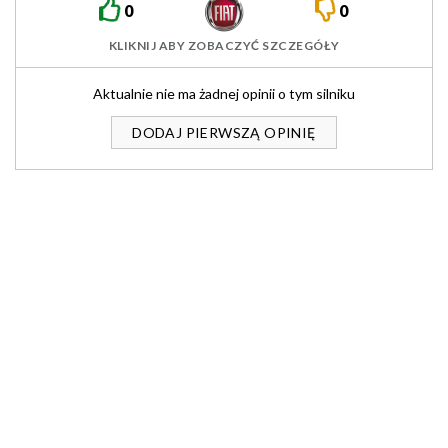
0
0
KLIKNIJ ABY ZOBACZYĆ SZCZEGÓŁY
Aktualnie nie ma żadnej opinii o tym silniku
DODAJ PIERWSZĄ OPINIĘ