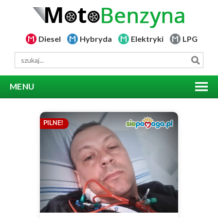
Diesel
Hybryda
Elektryki
LPG
MENU