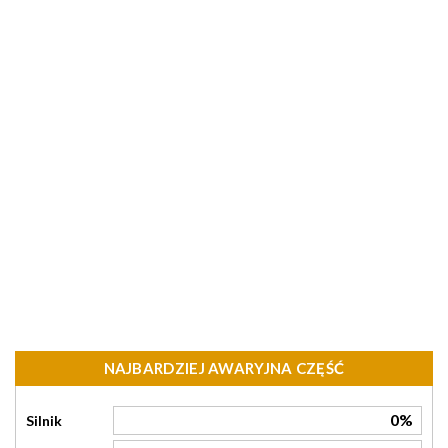
NAJBARDZIEJ AWARYJNA CZĘŚĆ
0%
Silnik