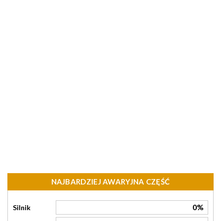
NAJBARDZIEJ AWARYJNA CZĘŚĆ
0%
Silnik