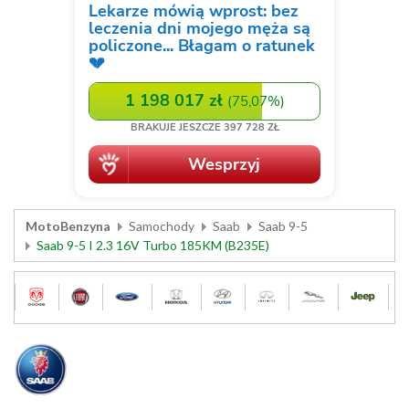
MotoBenzyna
Samochody
Saab
Saab 9-5
Saab 9-5 I 2.3 16V Turbo 185KM (B235E)