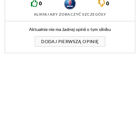
0
0
KLIKNIJ ABY ZOBACZYĆ SZCZEGÓŁY
Aktualnie nie ma żadnej opinii o tym silniku
DODAJ PIERWSZĄ OPINIĘ