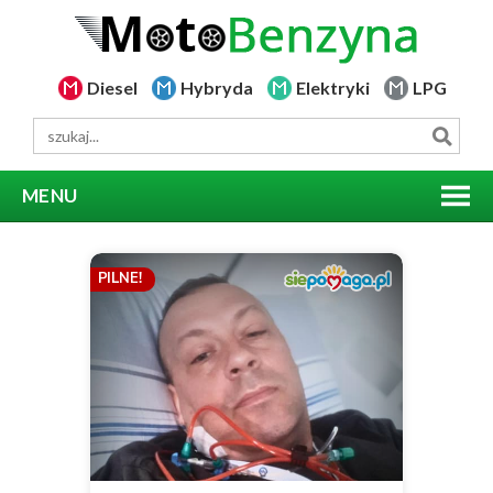
Diesel
Hybryda
Elektryki
LPG
MENU