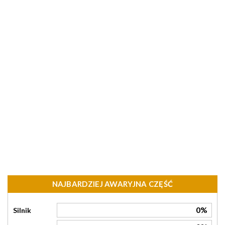
NAJBARDZIEJ AWARYJNA CZĘŚĆ
0%
Silnik