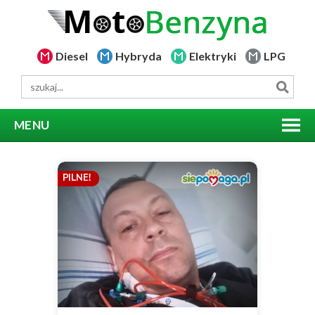
Diesel
Hybryda
Elektryki
LPG
MENU