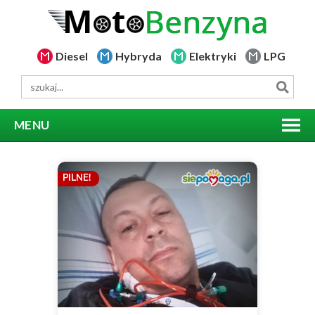
Diesel
Hybryda
Elektryki
LPG
MENU