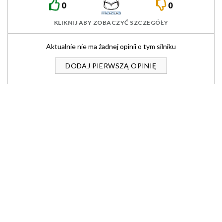
0
0
KLIKNIJ ABY ZOBACZYĆ SZCZEGÓŁY
Aktualnie nie ma żadnej opinii o tym silniku
DODAJ PIERWSZĄ OPINIĘ