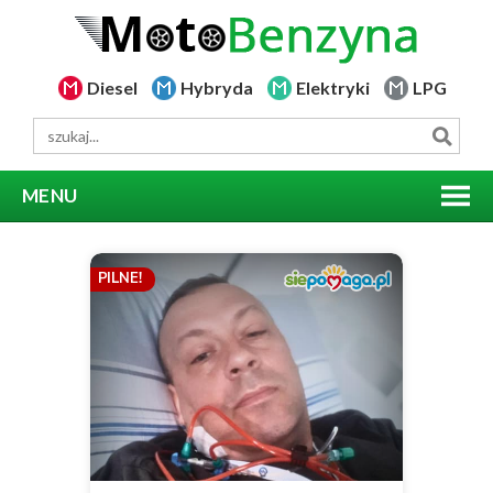
Diesel
Hybryda
Elektryki
LPG
MENU