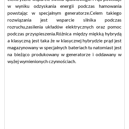
w wyniku odzyskania energii podczas hamowania
powstając w specjalnym generatorze.Celem takiego
rozwiązania jest wsparcie silnika podczas
rozruchu,zasilenia układów elektrycznych oraz pomoc
podczas przyspieszenia.Różnica między miękką hybrydą
a klasyczną jest taka że w klasycznej hybrydzie prąd jest
magazynowany w specjalnych bateriach tu natomiast jest
na bieżąco produkowany w generatorze i oddawany w
wyżej wymienionych czynnościach.