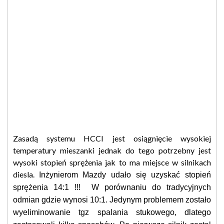
Zasadą systemu HCCI jest osiągnięcie wysokiej
temperatury mieszanki jednak do tego potrzebny jest
wysoki stopień sprężenia jak to ma miejsce w silnikach
diesla.
Inżynierom Mazdy udało się uzyskać stopień
sprężenia 14:1 !!! W porównaniu do tradycyjnych
odmian gdzie wynosi 10:1. Jedynym problemem zostało
wyeliminowanie tgz spalania stukowego, dlatego