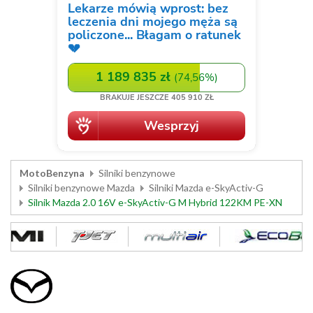
MotoBenzyna
Silniki benzynowe
Silniki benzynowe Mazda
Silniki Mazda e-SkyActiv-G
Silnik Mazda 2.0 16V e-SkyActiv-G M Hybrid 122KM PE-XN