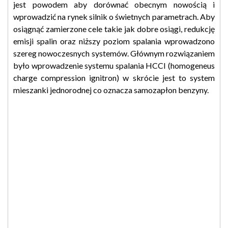
jest powodem aby dorównać obecnym nowością i
wprowadzić na rynek silnik o świetnych parametrach. Aby
osiągnąć zamierzone cele takie jak dobre osiągi, redukcję
emisji spalin oraz niższy poziom spalania wprowadzono
szereg nowoczesnych systemów. Głównym rozwiązaniem
było wprowadzenie systemu spalania HCCI (homogeneus
charge compression ignitron) w skrócie jest to system
mieszanki jednorodnej co oznacza samozapłon benzyny.