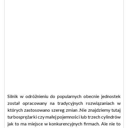
Silnik w odróżnieniu do popularnych obecnie jednostek
został opracowany na tradycyjnych rozwiązaniach w
których zastosowano szereg zmian .Nie znajdziemy tutaj
turbosprężarki czy małej pojemności lub trzech cylindrów
jak to ma miejsce w konkurencyjnych firmach. Ale nie to