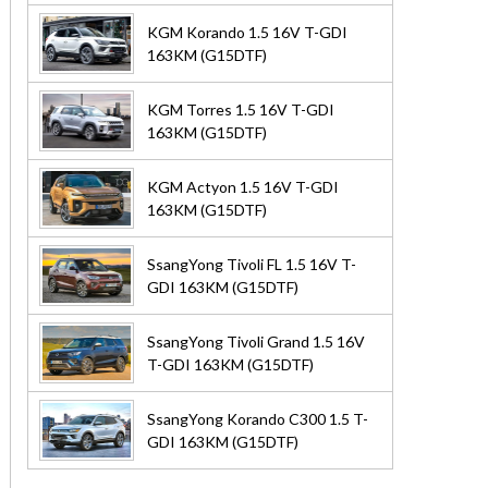
KGM Korando 1.5 16V T-GDI
163KM (G15DTF)
KGM Torres 1.5 16V T-GDI
163KM (G15DTF)
KGM Actyon 1.5 16V T-GDI
163KM (G15DTF)
SsangYong Tivoli FL 1.5 16V T-
GDI 163KM (G15DTF)
SsangYong Tivoli Grand 1.5 16V
T-GDI 163KM (G15DTF)
SsangYong Korando C300 1.5 T-
GDI 163KM (G15DTF)