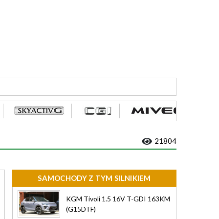
21804
SAMOCHODY Z TYM SILNIKIEM
KGM Tivoli 1.5 16V T-GDI 163KM
(G15DTF)