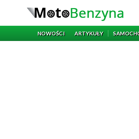
NOWOŚCI
ARTYKUŁY
SAMOCH