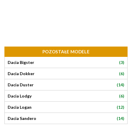
POZOSTAŁE MODELE
(3)
Dacia Bigster
(6)
Dacia Dokker
(14)
Dacia Duster
(6)
Dacia Lodgy
(12)
Dacia Logan
(14)
Dacia Sandero