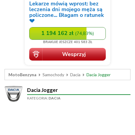
MotoBenzyna
Samochody
Dacia
Dacia Jogger
Dacia Jogger
KATEGORIA:
DACIA