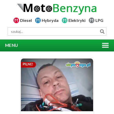
Diesel
Hybryda
Elektryki
LPG
MENU