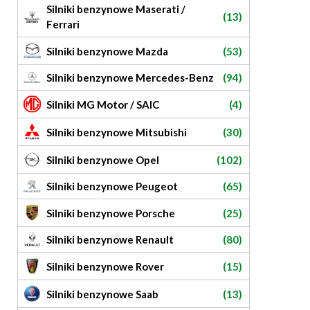
Silniki benzynowe Maserati /
(13)
Ferrari
Silniki benzynowe Mazda
(53)
Silniki benzynowe Mercedes-Benz
(94)
Silniki MG Motor / SAIC
(4)
Silniki benzynowe Mitsubishi
(30)
Silniki benzynowe Opel
(102)
Silniki benzynowe Peugeot
(65)
Silniki benzynowe Porsche
(25)
Silniki benzynowe Renault
(80)
Silniki benzynowe Rover
(15)
Silniki benzynowe Saab
(13)