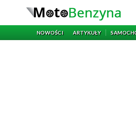
NOWOŚCI
ARTYKUŁY
SAMOCH