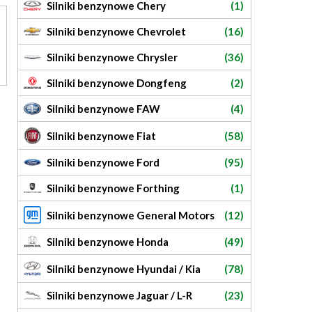
Silniki benzynowe Chery
(1)
Silniki benzynowe Chevrolet
(16)
Silniki benzynowe Chrysler
(36)
Silniki benzynowe Dongfeng
(2)
Silniki benzynowe FAW
(4)
Silniki benzynowe Fiat
(58)
Silniki benzynowe Ford
(95)
Silniki benzynowe Forthing
(1)
Silniki benzynowe General Motors
(12)
Silniki benzynowe Honda
(49)
Silniki benzynowe Hyundai / Kia
(78)
Silniki benzynowe Jaguar / L-R
(23)