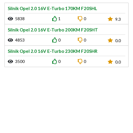
Silnik Opel 2.0 16V E-Turbo 170KM F20SHL
5838
1
0
9.3
Silnik Opel 2.0 16V E-Turbo 200KM F20SHT
4853
0
0
0.0
Silnik Opel 2.0 16V E-Turbo 230KM F20SHR
3500
0
0
0.0