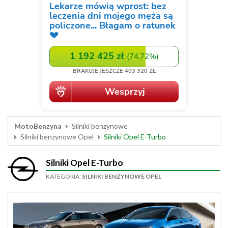
MotoBenzyna
Silniki benzynowe
Silniki benzynowe Opel
Silniki Opel E-Turbo
Silniki Opel E-Turbo
KATEGORIA:
SILNIKI BENZYNOWE OPEL