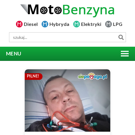
Diesel
Hybryda
Elektryki
LPG
MENU