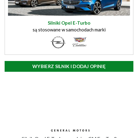
Silniki Opel E-Turbo
są stosowane w samochodach marki
WYBIERZ SILNIK I DODAJ OPINIĘ