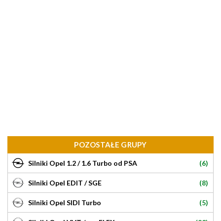
POZOSTAŁE GRUPY
(6)
Silniki Opel 1.2 / 1.6 Turbo od PSA
(8)
Silniki Opel EDIT / SGE
(5)
Silniki Opel SIDI Turbo