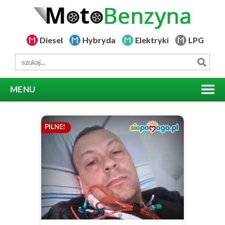
Diesel
Hybryda
Elektryki
LPG
MENU