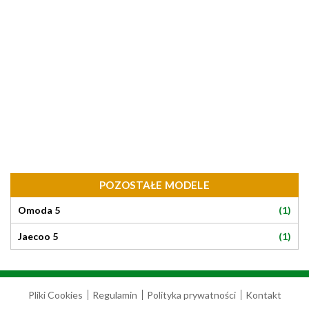
POZOSTAŁE MODELE
(1)
Omoda 5
(1)
Jaecoo 5
Pliki Cookies
Regulamin
Polityka prywatności
Kontakt