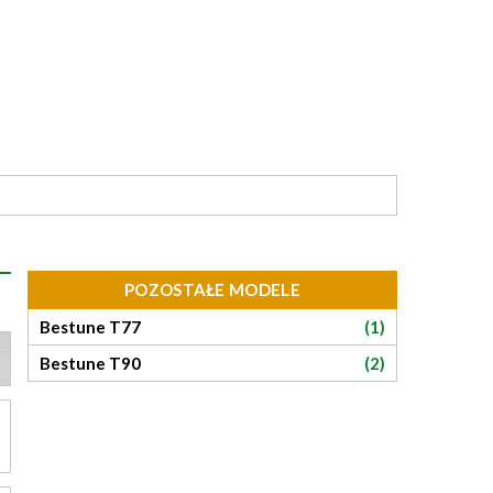
POZOSTAŁE MODELE
Bestune T77
(1)
Bestune T90
(2)