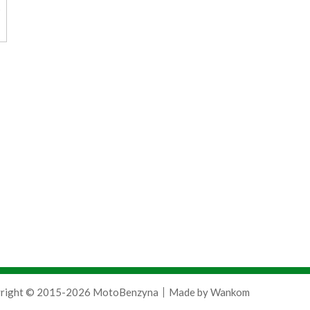
right © 2015-2026 MotoBenzyna
Made by
Wankom