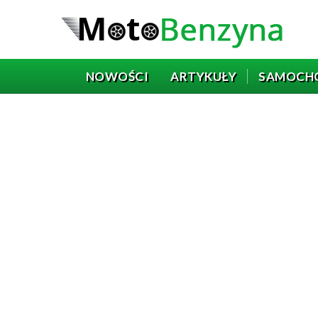
NOWOŚCI
ARTYKUŁY
SAMOCH