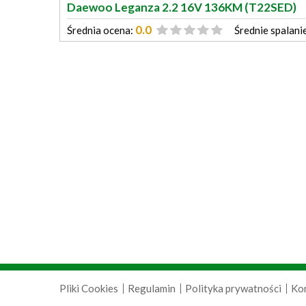
Daewoo Leganza 2.2 16V 136KM (T22SED)
0.0
Średnia ocena:
Średnie spalani
Pliki Cookies
Regulamin
Polityka prywatności
Ko