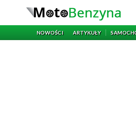
NOWOŚCI
ARTYKUŁY
SAMOCH