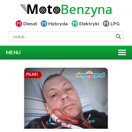
Diesel
Hybryda
Elektryki
LPG
MENU