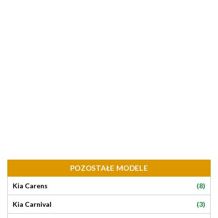
POZOSTAŁE MODELE
(8)
Kia Carens
(3)
Kia Carnival