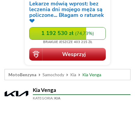
MotoBenzyna
Samochody
Kia
Kia Venga
Kia Venga
KATEGORIA:
KIA