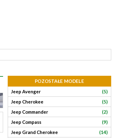
POZOSTAŁE MODELE
Jeep Avenger
(5)
Jeep Cherokee
(5)
Jeep Commander
(2)
Jeep Compass
(9)
Jeep Grand Cherokee
(14)