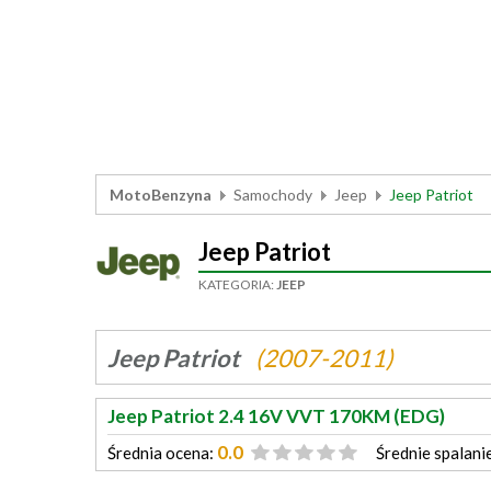
MotoBenzyna
Samochody
Jeep
Jeep Patriot
Jeep Patriot
KATEGORIA:
JEEP
Jeep Patriot
(2007-2011)
Jeep Patriot 2.4 16V VVT 170KM (EDG)
0.0
Średnia ocena:
Średnie spalani