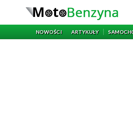
NOWOŚCI
ARTYKUŁY
SAMOCH