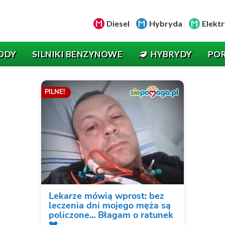
Diesel
Hybryda
Elektr
ODY
SILNIKI BENZYNOWE
HYBRYDY
PO