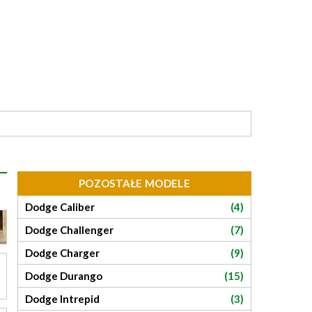
POZOSTAŁE MODELE
Dodge Caliber
(4)
Dodge Challenger
(7)
Dodge Charger
(9)
Dodge Durango
(15)
Dodge Intrepid
(3)