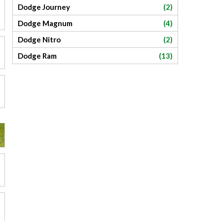
Dodge Journey
(2)
Dodge Magnum
(4)
Dodge Nitro
(2)
Dodge Ram
(13)