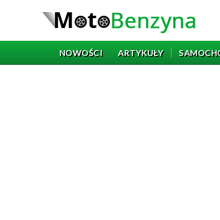
NOWOŚCI
ARTYKUŁY
SAMOCH