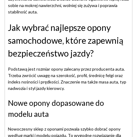
sobie na mokrej nawierzchni, wolniej się zużywa i poprawia
stabilność auta.
Jak wybrać najlepsze opony
samochodowe, które zapewnią
bezpieczeństwo jazdy?
Podstawą jest rozmiar opony zalecany przez producenta auta.
Trzeba zwrócić uwagę na szerokość, profil, średnicę felgi oraz
indeks nośności i prędkości. Znaczenie ma także masa auta, typ
nadwozia i styl jazdy kierowcy.
Nowe opony dopasowane do
modelu auta
Nowoczesny sklep z oponami pozwala szybko dobrać opony
według marki i modelu pojazdu. To wygodne rozwiązanie dla