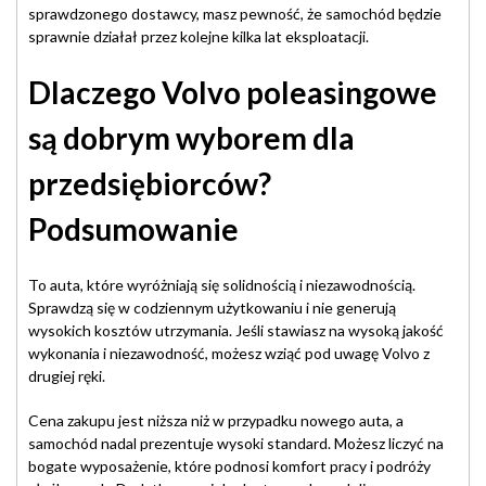
sprawdzonego dostawcy, masz pewność, że samochód będzie
sprawnie działał przez kolejne kilka lat eksploatacji.
Dlaczego Volvo poleasingowe
są dobrym wyborem dla
przedsiębiorców?
Podsumowanie
To auta, które wyróżniają się solidnością i niezawodnością.
Sprawdzą się w codziennym użytkowaniu i nie generują
wysokich kosztów utrzymania. Jeśli stawiasz na wysoką jakość
wykonania i niezawodność, możesz wziąć pod uwagę Volvo z
drugiej ręki.
Cena zakupu jest niższa niż w przypadku nowego auta, a
samochód nadal prezentuje wysoki standard. Możesz liczyć na
bogate wyposażenie, które podnosi komfort pracy i podróży