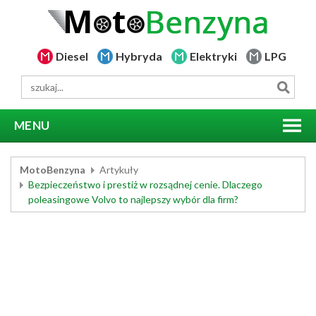
Diesel
Hybryda
Elektryki
LPG
MENU
MotoBenzyna
Artykuły
Bezpieczeństwo i prestiż w rozsądnej cenie. Dlaczego
poleasingowe Volvo to najlepszy wybór dla firm?