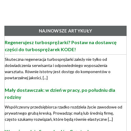
NAJNOWSZE ARTYKUŁY
Regenerujesz turbosprężarki? Postaw na dostawcę
części do turbosprężarek KODE!
Skuteczna regeneracja turbosprężarki zależy nie tylko od
doświadczenia serwisanta i odpowiedniego wyposażenia
warsztatu. Równie istotny jest dostęp do komponentów o
powtarzalnej jakości, [...]
Mały dostawczak: w dzień w pracy, po południu dla
rodziny
Współczesny przedsiębiorca rzadko rozdziela życie zawodowe od
prywatnego grubą kreską. Prowadząc małą lub średnią firmę,
często szukamy rozwiązań, które będą równie elastyczne [...]