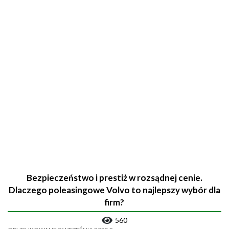
Bezpieczeństwo i prestiż w rozsądnej cenie.
Dlaczego poleasingowe Volvo to najlepszy wybór dla
firm?
560