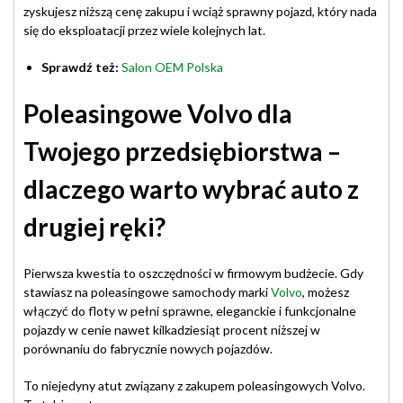
zyskujesz niższą cenę zakupu i wciąż sprawny pojazd, który nada
się do eksploatacji przez wiele kolejnych lat.
Sprawdź też:
Salon OEM Polska
Poleasingowe Volvo dla
Twojego przedsiębiorstwa –
dlaczego warto wybrać auto z
drugiej ręki?
Pierwsza kwestia to oszczędności w firmowym budżecie. Gdy
stawiasz na poleasingowe samochody marki
Volvo
, możesz
włączyć do floty w pełni sprawne, eleganckie i funkcjonalne
pojazdy w cenie nawet kilkadziesiąt procent niższej w
porównaniu do fabrycznie nowych pojazdów.
To niejedyny atut związany z zakupem poleasingowych Volvo.